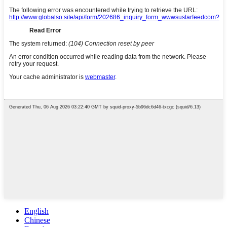
English
Chinese