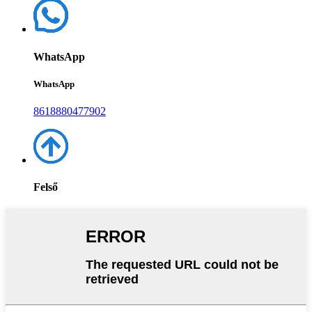
WhatsApp
WhatsApp
8618880477902
Felső