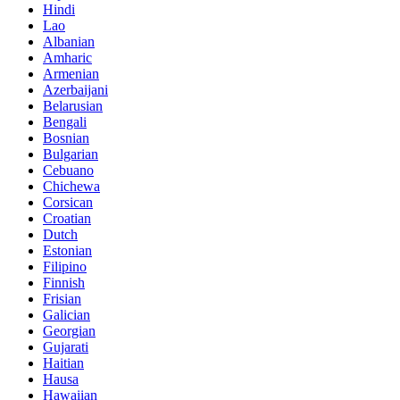
Hindi
Lao
Albanian
Amharic
Armenian
Azerbaijani
Belarusian
Bengali
Bosnian
Bulgarian
Cebuano
Chichewa
Corsican
Croatian
Dutch
Estonian
Filipino
Finnish
Frisian
Galician
Georgian
Gujarati
Haitian
Hausa
Hawaiian